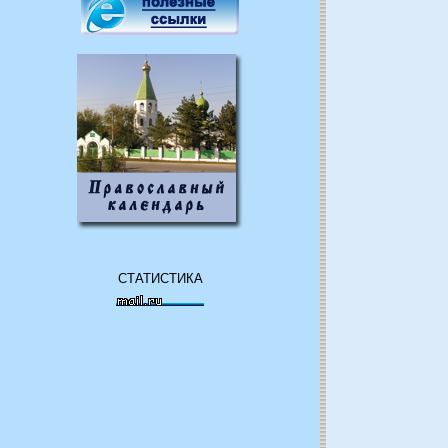
СТАТИСТИКА