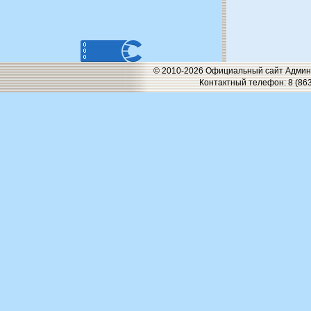
© 2010-2026 Официальный сайт Админи
Контактный телефон: 8 (863