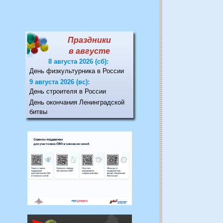
Праздники
в августе
8 августа 2026 (сб):
День физкультурника в России
9 августа 2026 (вс):
День строителя в России
День окончания Ленинградской
битвы