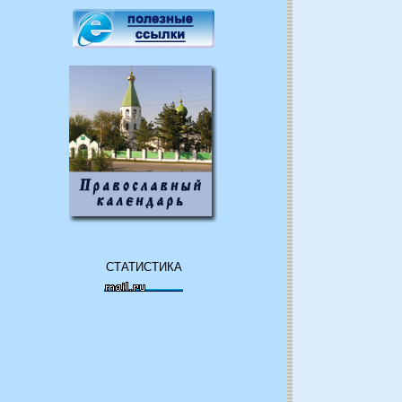
СТАТИСТИКА