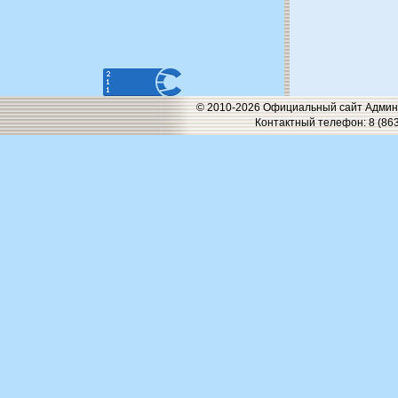
© 2010-2026 Официальный сайт Админи
Контактный телефон: 8 (863